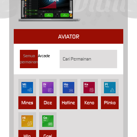
AVIATOR
Semua
Arcade
permainan
Mines
Dice
Hotline
Keno
Plinko
Hilo
Goal