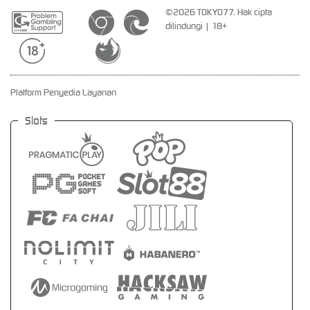
©2026 TOKYO77. Hak cipta
dilindungi | 18+
Platform Penyedia Layanan
Slots