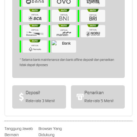
* Selama bank maintenance dan bank offline deposit dan penarikan
tidak dapat diproses
Deposit
Penarikan
Rata-rata 3 Menit
Rata-rata 5 Menit
Tanggung Jawab
Browser Yang
Bermain
Didukung