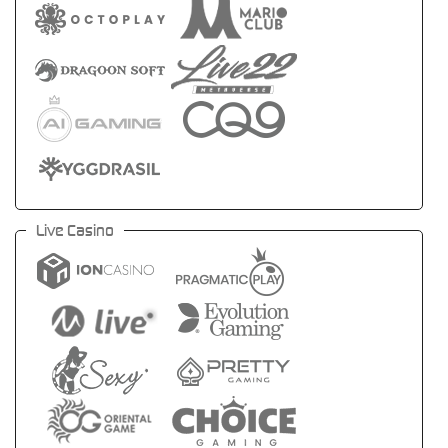
Live Casino