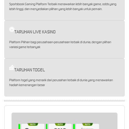
Sportsbook Gaming Platform Terbaik menawarkan lebih banyak game, odds yang
lebih tinggi, dan menyediakan pilihan yang lebih banyak untuk pemain.
TARUHAN LIVE KASINO
Platform Pilihan bagi perusahaan-perusahaan terbaik di dunia, dengan pilihan
variasi game terbanyak
TARUHAN TOGEL
Platform togel yang menarik dari perusahan terbaik di dunia yang menawarkan
hadiah kemenangan besar