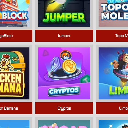
gaBlock
Jumper
Topo M
en Banana
Cryptos
Limb