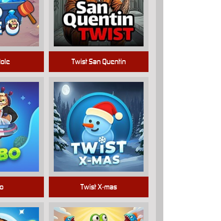
ole
Twist San Quentin
o
Twist X-mas