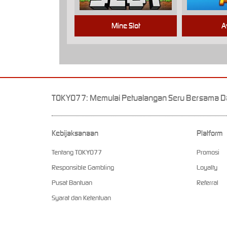
Mine Slot
A
TOKYO77: Memulai Petualangan Seru Bersama D
Kebijaksanaan
Platform
Tentang TOKYO77
Promosi
Responsible Gambling
Loyalty
Pusat Bantuan
Referral
Syarat dan Ketentuan