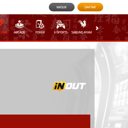
MASUK
DAFTAR
 GAME
ARCADE
POKER
E-SPORTS
SABUNG AYAM
PROMOSI