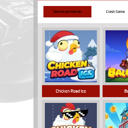
Semua permainan
Crash Game
Chicken Road Ice
Ba