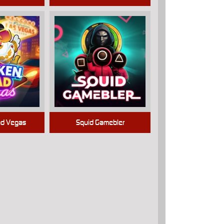
ad Vegas
Squid Gamebler