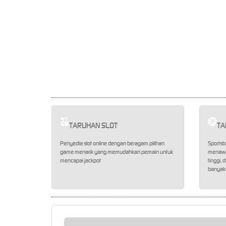
TARUHAN SLOT
TA
Penyedia slot online dengan beragam pilihan
Sportsb
game menarik yang memudahkan pemain untuk
menawar
mencapai jackpot
tinggi,
banyak 