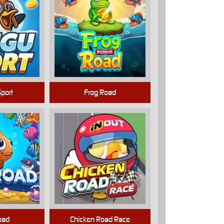
port
Frog Road
oad
Chicken Road Race