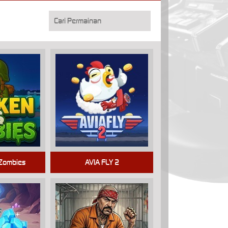
 Zombies
AVIA FLY 2